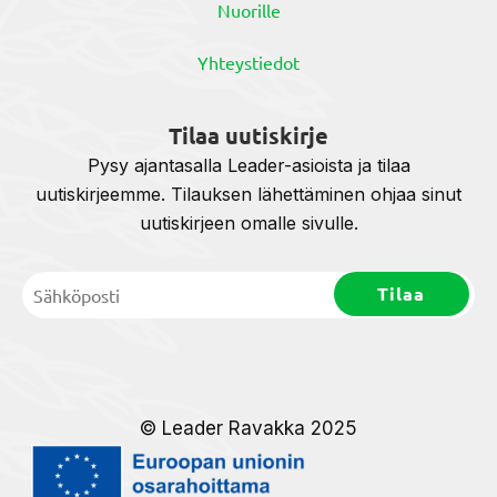
Nuorille
Yhteystiedot
Tilaa uutiskirje
Pysy ajantasalla Leader-asioista ja tilaa
uutiskirjeemme. Tilauksen lähettäminen ohjaa sinut
uutiskirjeen omalle sivulle.
© Leader Ravakka 2025