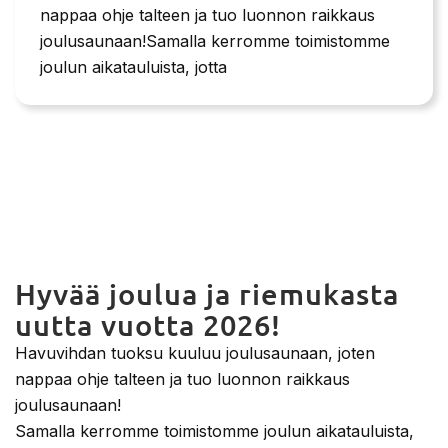
nappaa ohje talteen ja tuo luonnon raikkaus
joulusaunaan!Samalla kerromme toimistomme
joulun aikatauluista, jotta
Hyvää joulua ja riemukasta
uutta vuotta 2026!
Havuvihdan tuoksu kuuluu joulusaunaan, joten
nappaa ohje talteen ja tuo luonnon raikkaus
joulusaunaan!
Samalla kerromme toimistomme joulun aikatauluista,