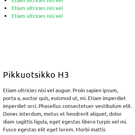
Etiam ultricies nisi vel
Etiam ultricies nisi vel
Pikkuotsikko H3
Etiam ultricies nisi vel augue. Proin sapien ipsum,
porta a, auctor quis, euismod ut, mi. Etiam imperdiet
imperdiet orci. Phasellus consectetuer vestibulum elit.
Donec interdum, metus et hendrerit aliquet, dolor
diam sagittis ligula, eget egestas libero turpis vel mi.
Fusce egestas elit eget lorem. Morbi mattis