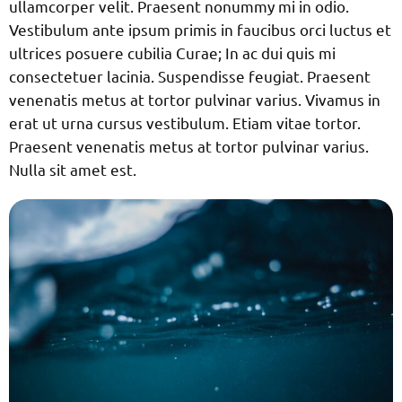
ullamcorper velit. Praesent nonummy mi in odio.
Vestibulum ante ipsum primis in faucibus orci luctus et
ultrices posuere cubilia Curae; In ac dui quis mi
consectetuer lacinia. Suspendisse feugiat. Praesent
venenatis metus at tortor pulvinar varius. Vivamus in
erat ut urna cursus vestibulum. Etiam vitae tortor.
Praesent venenatis metus at tortor pulvinar varius.
Nulla sit amet est.