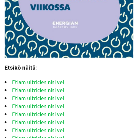
Etsikö näitä:
Etiam ultricies nisi vel
Etiam ultricies nisi vel
Etiam ultricies nisi vel
Etiam ultricies nisi vel
Etiam ultricies nisi vel
Etiam ultricies nisi vel
Etiam ultricies nisi vel
Etiam ultricies nisi vel