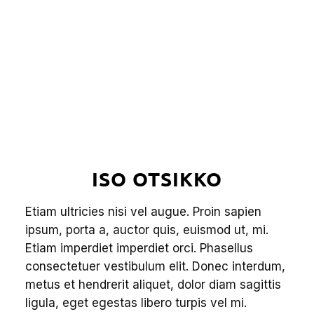
ISO OTSIKKO
Etiam ultricies nisi vel augue. Proin sapien
ipsum, porta a, auctor quis, euismod ut, mi.
Etiam imperdiet imperdiet orci. Phasellus
consectetuer vestibulum elit. Donec interdum,
metus et hendrerit aliquet, dolor diam sagittis
ligula, eget egestas libero turpis vel mi.