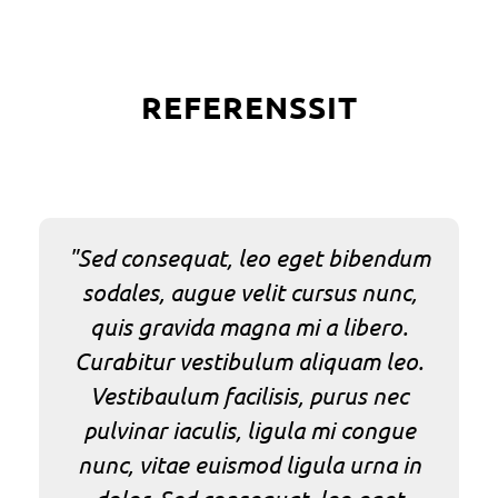
REFERENSSIT
"Sed consequat, leo eget bibendum
sodales, augue velit cursus nunc,
quis gravida magna mi a libero.
Curabitur vestibulum aliquam leo.
Vestibaulum facilisis, purus nec
pulvinar iaculis, ligula mi congue
nunc, vitae euismod ligula urna in