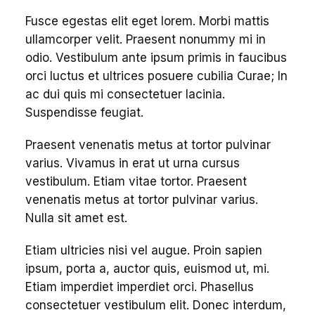
Fusce egestas elit eget lorem. Morbi mattis
ullamcorper velit. Praesent nonummy mi in
odio. Vestibulum ante ipsum primis in faucibus
orci luctus et ultrices posuere cubilia Curae; In
ac dui quis mi consectetuer lacinia.
Suspendisse feugiat.
Praesent venenatis metus at tortor pulvinar
varius. Vivamus in erat ut urna cursus
vestibulum. Etiam vitae tortor. Praesent
venenatis metus at tortor pulvinar varius.
Nulla sit amet est.
Etiam ultricies nisi vel augue. Proin sapien
ipsum, porta a, auctor quis, euismod ut, mi.
Etiam imperdiet imperdiet orci. Phasellus
consectetuer vestibulum elit. Donec interdum,