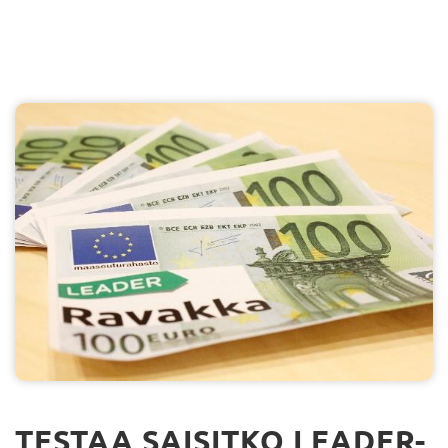
TESTAA SAISITKO LEADER-