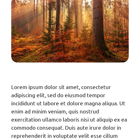
Lorem ipsum dolor sit amet, consectetur
adipiscing elit, sed do eiusmod tempor
incididunt ut labore et dolore magna aliqua. Ut
enim ad minim veniam, quis nostrud
exercitation ullamco laboris nisi ut aliquip ex ea
commodo consequat. Duis aute irure dolor in
reprehenderit in voluptate velit esse cillum