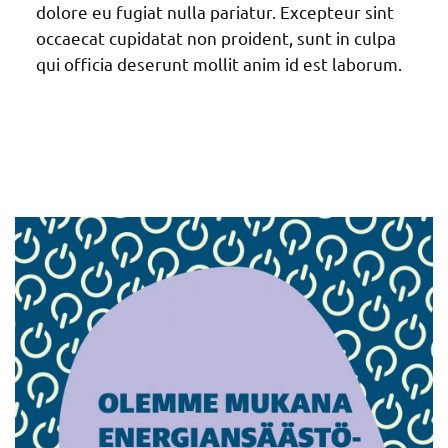
dolore eu fugiat nulla pariatur. Excepteur sint
occaecat cupidatat non proident, sunt in culpa
qui officia deserunt mollit anim id est laborum.