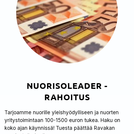
NUORISOLEADER -
RAHOITUS
Tarjoamme nuorille yleishyödylliseen ja nuorten
yritystoimintaan 100-1500 euron tukea. Haku on
koko ajan käynnissä! Tuesta päättää Ravakan