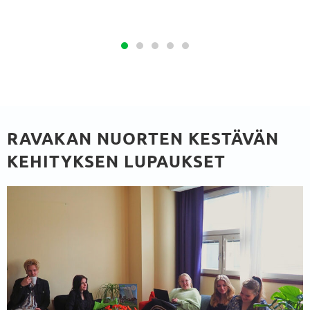
RAVAKAN NUORTEN KESTÄVÄN
KEHITYKSEN LUPAUKSET