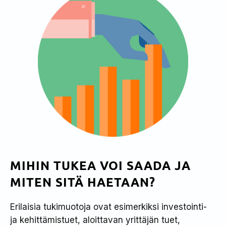
MIHIN TUKEA VOI SAADA JA
MITEN SITÄ HAETAAN?
Erilaisia tukimuotoja ovat esimerkiksi investointi-
ja kehittämistuet, aloittavan yrittäjän tuet,