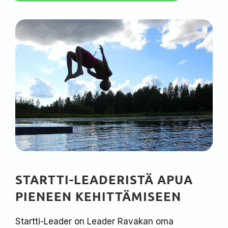
STARTTI-LEADERISTÄ APUA
PIENEEN KEHITTÄMISEEN
Startti-Leader on Leader Ravakan oma