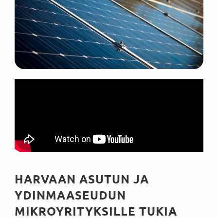
HARVAAN ASUTUN JA
YDINMAASEUDUN
MIKROYRITYKSILLE TUKIA