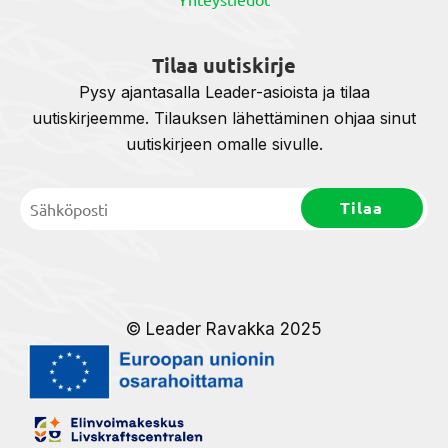
Tilaa uutiskirje
Pysy ajantasalla Leader-asioista ja tilaa
uutiskirjeemme. Tilauksen lähettäminen ohjaa sinut
uutiskirjeen omalle sivulle.
© Leader Ravakka 2025