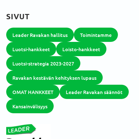
SIVUT
Leader Ravakan hallitus
Toimintamme
Luotsi-hankkeet
Loisto-hankkeet
Luotsi-strategia 2023-2027
Ravakan kestävän kehityksen lupaus
OMAT HANKKEET
Leader Ravakan säännöt
Kansainvälisyys