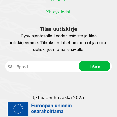
Yhteystiedot
Tilaa uutiskirje
Pysy ajantasalla Leader-asioista ja tilaa
uutiskirjeemme. Tilauksen lähettäminen ohjaa sinut
uutiskirjeen omalle sivulle.
© Leader Ravakka 2025