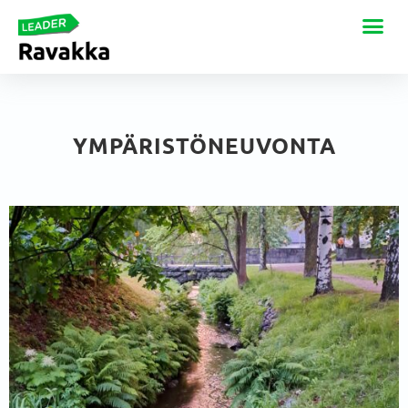
YMPÄRISTÖNEUVONTA