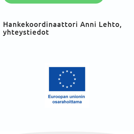
Hankekoordinaattori Anni Lehto,
yhteystiedot