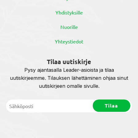
Yhdistyksille
Nuorille
Yhteystiedot
Tilaa uutiskirje
Pysy ajantasalla Leader-asioista ja tilaa
uutiskirjeemme. Tilauksen lähettäminen ohjaa sinut
uutiskirjeen omalle sivulle.