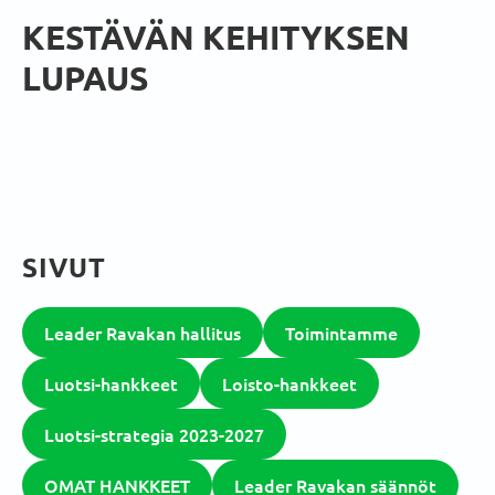
KESTÄVÄN KEHITYKSEN
LUPAUS
SIVUT
Leader Ravakan hallitus
Toimintamme
Luotsi-hankkeet
Loisto-hankkeet
Luotsi-strategia 2023-2027
OMAT HANKKEET
Leader Ravakan säännöt