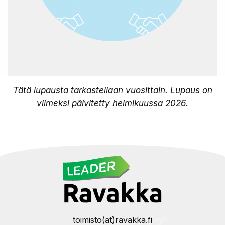
Tätä lupausta tarkastellaan vuosittain. Lupaus on
viimeksi päivitetty helmikuussa 2026.
toimisto(at)ravakka.fi