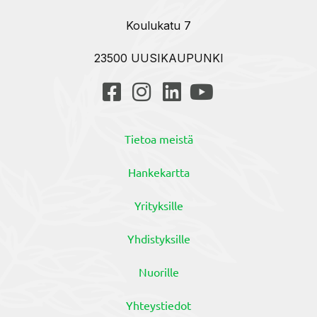
Koulukatu 7
23500 UUSIKAUPUNKI
Tietoa meistä
Hankekartta
Yrityksille
Yhdistyksille
Nuorille
Yhteystiedot