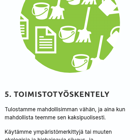
5. TOIMISTOTYÖSKENTELY
Tulostamme mahdollisimman vähän, ja aina kun
mahdollista teemme sen kaksipuolisesti. ​
Käytämme ympäristömerkittyjä tai muuten