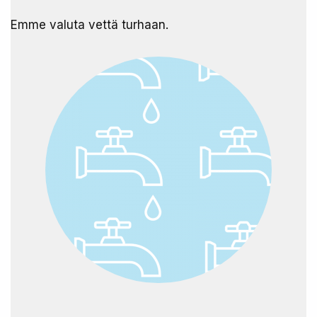
Emme valuta vettä turhaan. ​