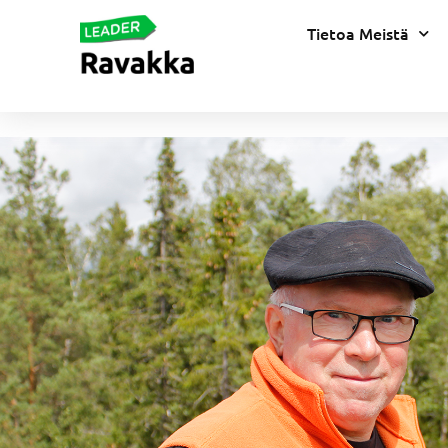
Tietoa Meistä