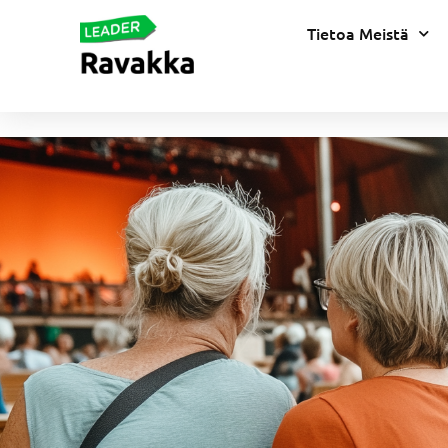
Tietoa Meistä