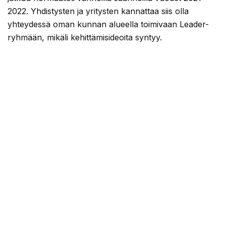
2022. Yhdistysten ja yritysten kannattaa siis olla
yhteydessä oman kunnan alueella toimivaan Leader-
ryhmään, mikäli kehittämisideoita syntyy.