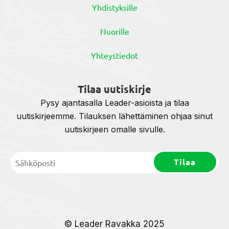
Yhdistyksille
Nuorille
Yhteystiedot
Tilaa uutiskirje
Pysy ajantasalla Leader-asioista ja tilaa
uutiskirjeemme. Tilauksen lähettäminen ohjaa sinut
uutiskirjeen omalle sivulle.
© Leader Ravakka 2025