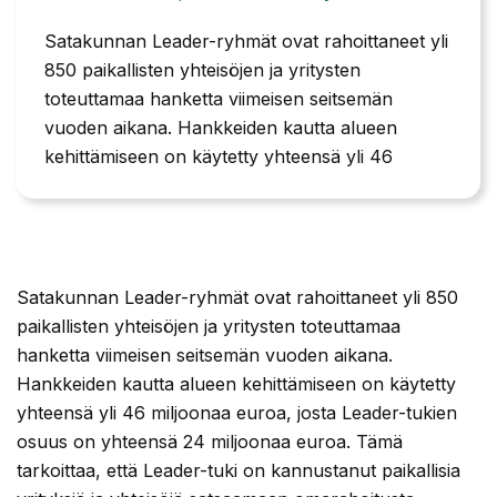
Satakunnan Leader-ryhmät ovat rahoittaneet yli
850 paikallisten yhteisöjen ja yritysten
toteuttamaa hanketta viimeisen seitsemän
vuoden aikana. Hankkeiden kautta alueen
kehittämiseen on käytetty yhteensä yli 46
Satakunnan Leader-ryhmät ovat rahoittaneet yli 850
paikallisten yhteisöjen ja yritysten toteuttamaa
hanketta viimeisen seitsemän vuoden aikana.
Hankkeiden kautta alueen kehittämiseen on käytetty
yhteensä yli 46 miljoonaa euroa, josta Leader-tukien
osuus on yhteensä 24 miljoonaa euroa. Tämä
tarkoittaa, että Leader-tuki on kannustanut paikallisia