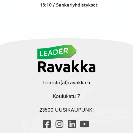
13:10 /
Sankariyhdistykset
toimisto(at)ravakka.fi
Koulukatu 7
23500 UUSIKAUPUNKI