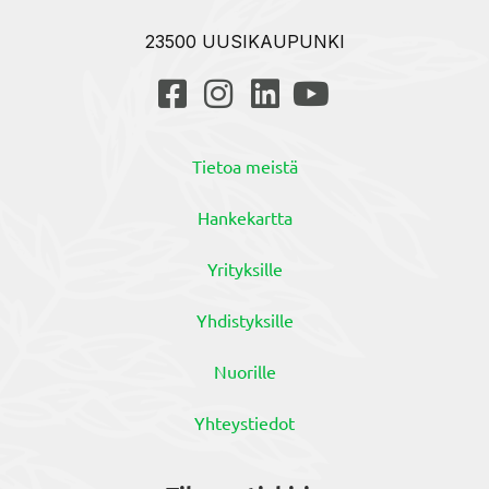
23500 UUSIKAUPUNKI
Tietoa meistä
Hankekartta
Yrityksille
Yhdistyksille
Nuorille
Yhteystiedot