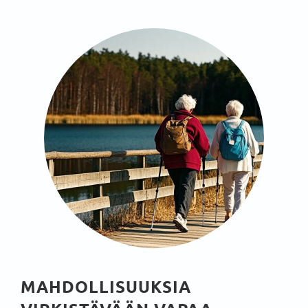
MAHDOLLISUUKSIA