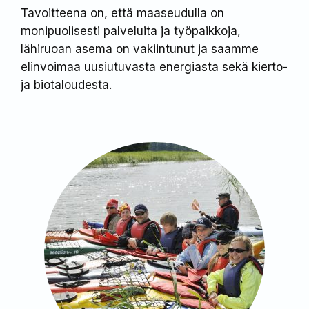
Tavoitteena on, että maaseudulla on
monipuolisesti palveluita ja työpaikkoja,
lähiruoan asema on vakiintunut ja saamme
elinvoimaa uusiutuvasta energiasta sekä kierto-
ja biotaloudesta.