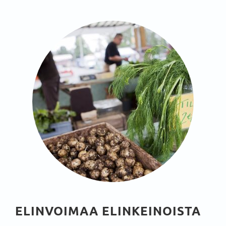
ELINVOIMAA ELINKEINOISTA