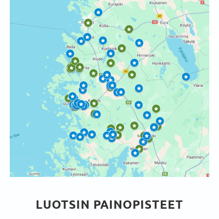
LUOTSIN PAINOPISTEET