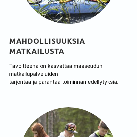
MAHDOLLISUUKSIA
MATKAILUSTA
Tavoitteena on kasvattaa maaseudun
matkailupalveluiden
tarjontaa ja parantaa toiminnan edellytyksiä.