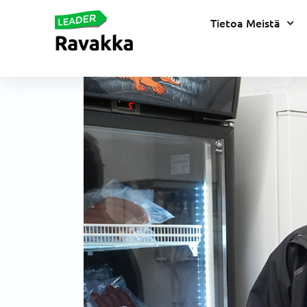
Tietoa Meistä