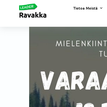
Tietoa Meistä