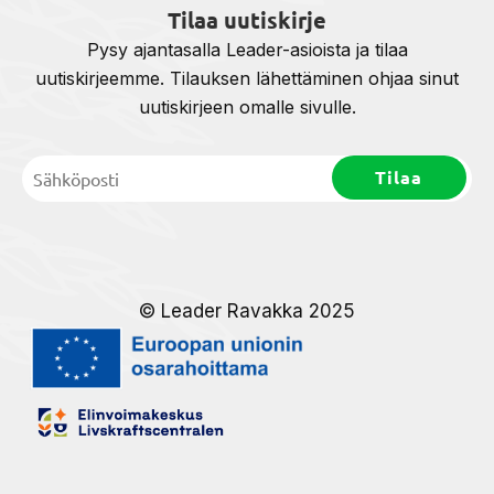
Tilaa uutiskirje
Pysy ajantasalla Leader-asioista ja tilaa
uutiskirjeemme. Tilauksen lähettäminen ohjaa sinut
uutiskirjeen omalle sivulle.
© Leader Ravakka 2025