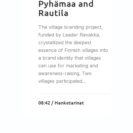
Pyhämaa and
Rautila
The village branding project,
funded by Leader Ravakka,
crystallized the deepest
essence of Finnish villages into
a brand identity that villages
can use for marketing and
awareness-raising. Two
villages participated...
08:42 /
Hanketarinat