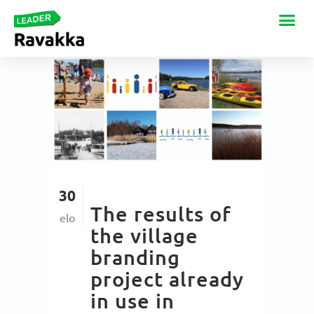
30
The results of
elo
the village
branding
project already
in use in