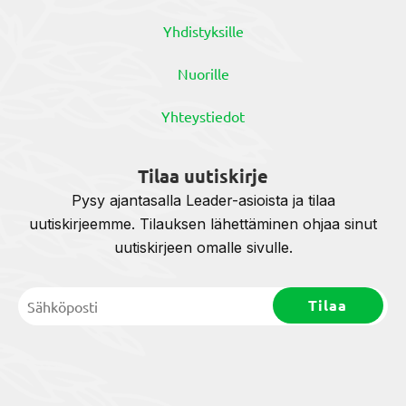
Yhdistyksille
Nuorille
Yhteystiedot
Tilaa uutiskirje
Pysy ajantasalla Leader-asioista ja tilaa
uutiskirjeemme. Tilauksen lähettäminen ohjaa sinut
uutiskirjeen omalle sivulle.