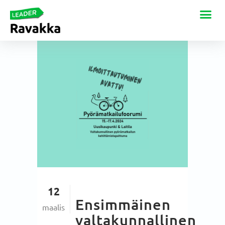
12
Ensimmäinen
maalis
valtakunnallinen