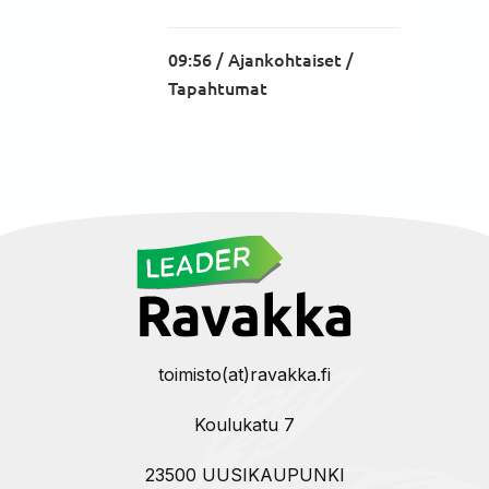
09:56 /
Ajankohtaiset
/
Tapahtumat
toimisto(at)ravakka.fi
Koulukatu 7
23500 UUSIKAUPUNKI