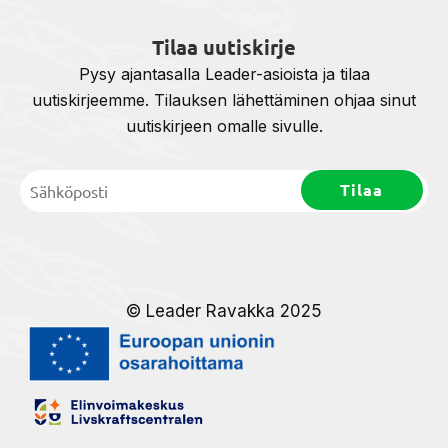
Tilaa uutiskirje
Pysy ajantasalla Leader-asioista ja tilaa
uutiskirjeemme. Tilauksen lähettäminen ohjaa sinut
uutiskirjeen omalle sivulle.
© Leader Ravakka 2025