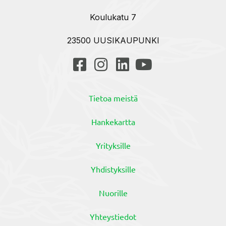
Koulukatu 7
23500 UUSIKAUPUNKI
Tietoa meistä
Hankekartta
Yrityksille
Yhdistyksille
Nuorille
Yhteystiedot