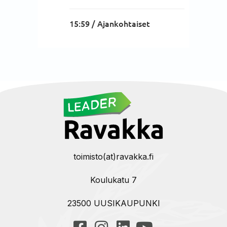
15:59 /
Ajankohtaiset
toimisto(at)ravakka.fi
Koulukatu 7
23500 UUSIKAUPUNKI