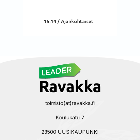
15:14 /
Ajankohtaiset
toimisto(at)ravakka.fi
Koulukatu 7
23500 UUSIKAUPUNKI