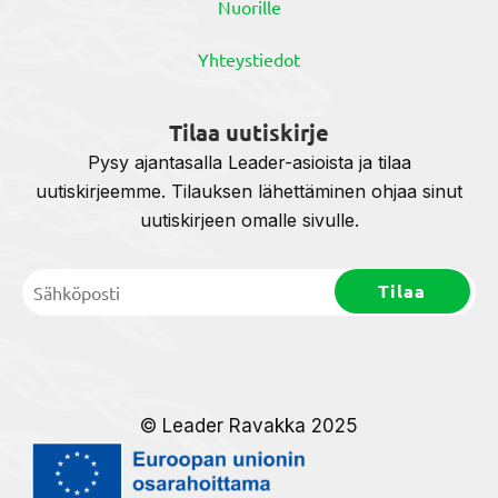
Nuorille
Yhteystiedot
Tilaa uutiskirje
Pysy ajantasalla Leader-asioista ja tilaa
uutiskirjeemme. Tilauksen lähettäminen ohjaa sinut
uutiskirjeen omalle sivulle.
© Leader Ravakka 2025