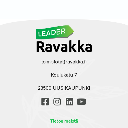
toimisto(at)ravakka.fi
Koulukatu 7
23500 UUSIKAUPUNKI
Tietoa meistä