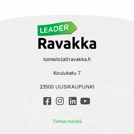
toimisto(at)ravakka.fi
Koulukatu 7
23500 UUSIKAUPUNKI
Tietoa meistä