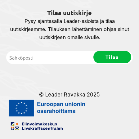
Tilaa uutiskirje
Pysy ajantasalla Leader-asioista ja tilaa
uutiskirjeemme. Tilauksen lähettäminen ohjaa sinut
uutiskirjeen omalle sivulle.
© Leader Ravakka 2025