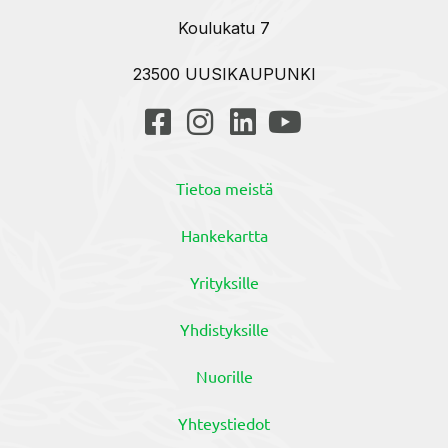
Koulukatu 7
23500 UUSIKAUPUNKI
Tietoa meistä
Hankekartta
Yrityksille
Yhdistyksille
Nuorille
Yhteystiedot