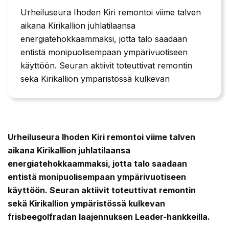
Urheiluseura Ihoden Kiri remontoi viime talven
aikana Kirikallion juhlatilaansa
energiatehokkaammaksi, jotta talo saadaan
entistä monipuolisempaan ympärivuotiseen
käyttöön. Seuran aktiivit toteuttivat remontin
sekä Kirikallion ympäristössä kulkevan
Urheiluseura Ihoden Kiri remontoi viime talven
aikana Kirikallion juhlatilaansa
energiatehokkaammaksi, jotta talo saadaan
entistä monipuolisempaan ympärivuotiseen
käyttöön. Seuran aktiivit toteuttivat remontin
sekä Kirikallion ympäristössä kulkevan
frisbeegolfradan laajennuksen Leader-hankkeilla.