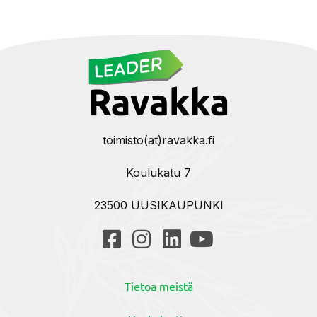
toimisto(at)ravakka.fi
Koulukatu 7
23500 UUSIKAUPUNKI
Tietoa meistä