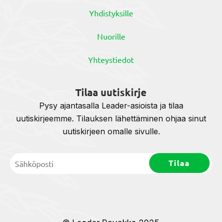
Yhdistyksille
Nuorille
Yhteystiedot
Tilaa uutiskirje
Pysy ajantasalla Leader-asioista ja tilaa
uutiskirjeemme. Tilauksen lähettäminen ohjaa sinut
uutiskirjeen omalle sivulle.