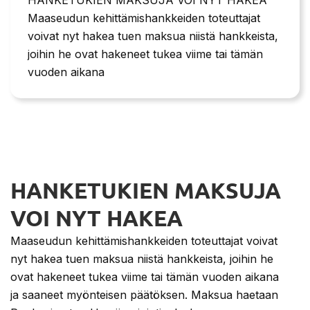
Maaseudun kehittämishankkeiden toteuttajat
voivat nyt hakea tuen maksua niistä hankkeista,
joihin he ovat hakeneet tukea viime tai tämän
vuoden aikana
HANKETUKIEN MAKSUJA
VOI NYT HAKEA
Maaseudun kehittämishankkeiden toteuttajat voivat
nyt hakea tuen maksua niistä hankkeista, joihin he
ovat hakeneet tukea viime tai tämän vuoden aikana
ja saaneet myönteisen päätöksen. Maksua haetaan