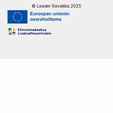
© Leader Ravakka 2025