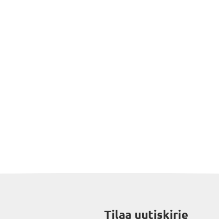
Tilaa uutiskirje