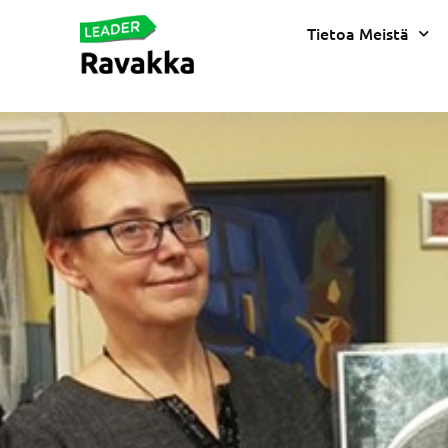
Tietoa Meistä