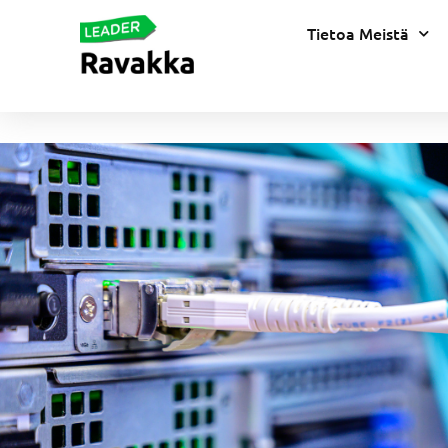
Tietoa Meistä