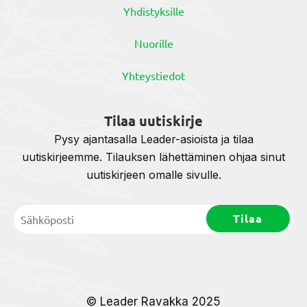
Yhdistyksille
Nuorille
Yhteystiedot
Tilaa uutiskirje
Pysy ajantasalla Leader-asioista ja tilaa
uutiskirjeemme. Tilauksen lähettäminen ohjaa sinut
uutiskirjeen omalle sivulle.
© Leader Ravakka 2025