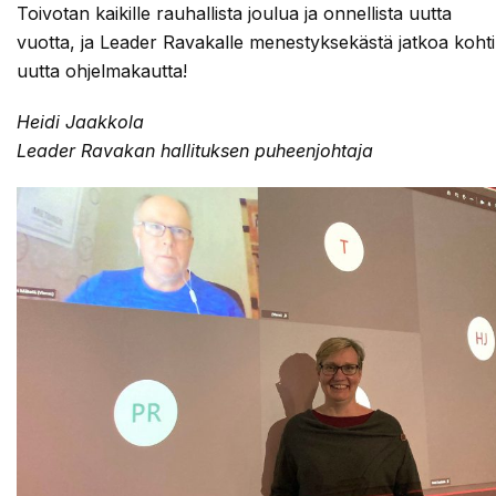
Toivotan kaikille rauhallista joulua ja onnellista uutta
vuotta, ja Leader Ravakalle menestyksekästä jatkoa kohti
uutta ohjelmakautta!
Heidi Jaakkola
Leader Ravakan hallituksen puheenjohtaja