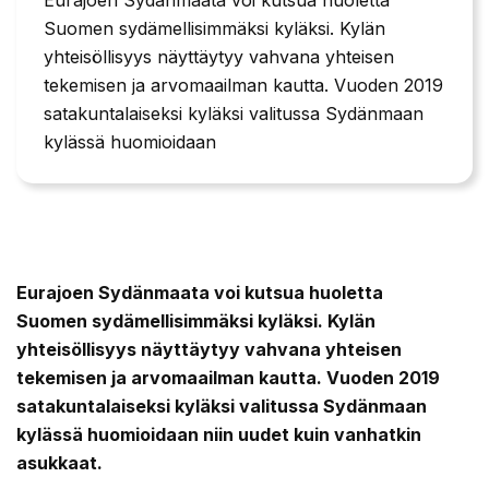
Suomen sydämellisimmäksi kyläksi. Kylän
yhteisöllisyys näyttäytyy vahvana yhteisen
tekemisen ja arvomaailman kautta. Vuoden 2019
satakuntalaiseksi kyläksi valitussa Sydänmaan
kylässä huomioidaan
Eurajoen Sydänmaata voi kutsua huoletta
Suomen sydämellisimmäksi kyläksi. Kylän
yhteisöllisyys näyttäytyy vahvana yhteisen
tekemisen ja arvomaailman kautta. Vuoden 2019
satakuntalaiseksi kyläksi valitussa Sydänmaan
kylässä huomioidaan niin uudet kuin vanhatkin
asukkaat.