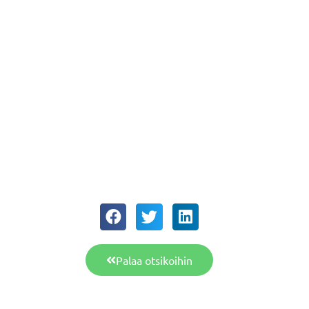
Palaa otsikoihin