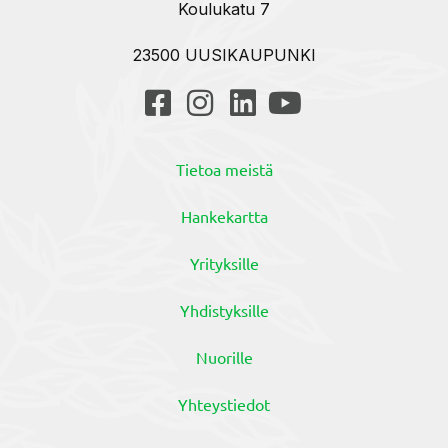
Koulukatu 7
23500 UUSIKAUPUNKI
Tietoa meistä
Hankekartta
Yrityksille
Yhdistyksille
Nuorille
Yhteystiedot