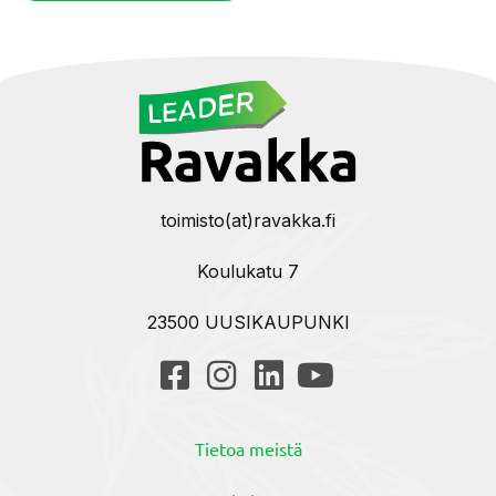
toimisto(at)ravakka.fi
Koulukatu 7
23500 UUSIKAUPUNKI
Tietoa meistä