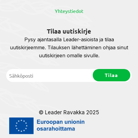
Yhteystiedot
Tilaa uutiskirje
Pysy ajantasalla Leader-asioista ja tilaa
uutiskirjeemme. Tilauksen lähettäminen ohjaa sinut
uutiskirjeen omalle sivulle.
© Leader Ravakka 2025