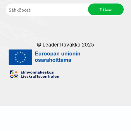
© Leader Ravakka 2025