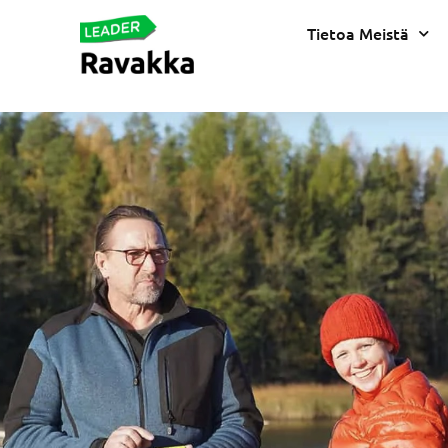
Tietoa Meistä