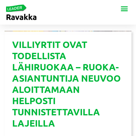
VILLIYRTIT OVAT
TODELLISTA
LÄHIRUOKAA – RUOKA-
ASIANTUNTIJA NEUVOO
ALOITTAMAAN
HELPOSTI
TUNNISTETTAVILLA
LAJEILLA