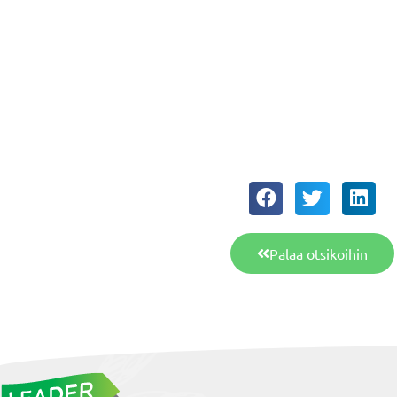
Palaa otsikoihin