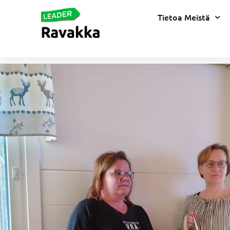
Tietoa Meistä