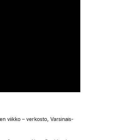
en viikko – verkosto, Varsinais-