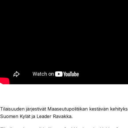
Tilaisuuden järjestivät Maaseutupolitiikan kestävän kehityks
Suomen Kylät ja Leader Ravakka.