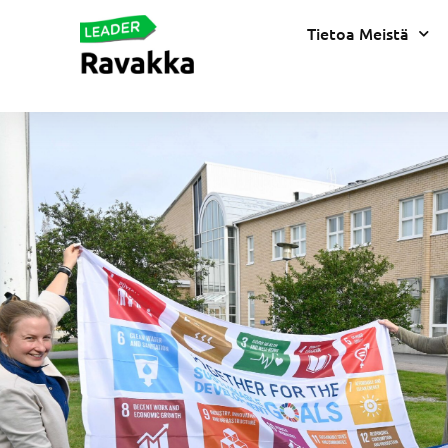
Tietoa Meistä