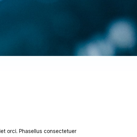
iet orci. Phasellus consectetuer