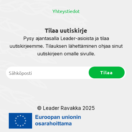
Yhteystiedot
Tilaa uutiskirje
Pysy ajantasalla Leader-asioista ja tilaa
uutiskirjeemme. Tilauksen lähettäminen ohjaa sinut
uutiskirjeen omalle sivulle.
© Leader Ravakka 2025