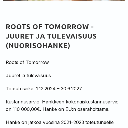
ROOTS OF TOMORROW -
JUURET JA TULEVAISUUS
(NUORISOHANKE)
Roots of Tomorrow
Juuret ja tulevaisuus
Toteutusaika: 1.12.2024 – 30.6.2027
Kustannusarvio: Hankkeen kokonaiskustannusarvio
on 110 000,00€.
Hanke on EU:n osarahoittama.
Hanke on jatkoa vuosina 2021–2023 toteutuneelle