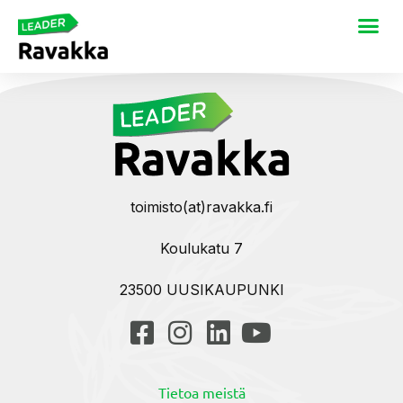
toimisto(at)ravakka.fi
Koulukatu 7
23500 UUSIKAUPUNKI
Tietoa meistä