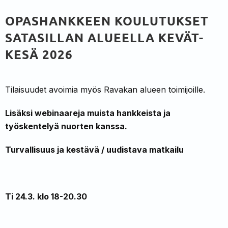
OPASHANKKEEN KOULUTUKSET
SATASILLAN ALUEELLA KEVÄT-
KESÄ 2026
Tilaisuudet avoimia myös Ravakan alueen toimijoille.
Lisäksi webinaareja muista hankkeista ja
työskentelyä nuorten kanssa.
Turvallisuus ja kestävä / uudistava matkailu
Ti 24.3. klo 18-20.30