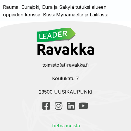
Rauma, Eurajoki, Eura ja Säkylä tutuksi alueen
oppaiden kanssa! Bussi Mynämäeltä ja Laitilasta.
toimisto(at)ravakka.fi
Koulukatu 7
23500 UUSIKAUPUNKI
Tietoa meistä