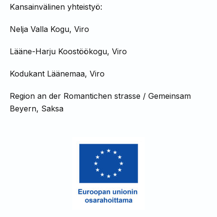
Kansainvälinen yhteistyö:
Nelja Valla Kogu, Viro
Lääne-Harju Koostöökogu, Viro
Kodukant Läänemaa, Viro
Region an der Romantichen strasse / Gemeinsam
Beyern, Saksa