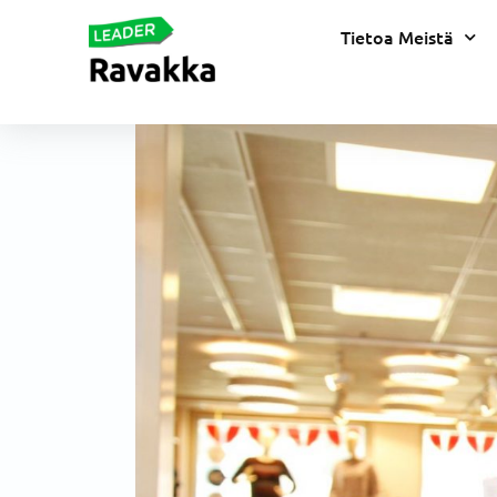
Tietoa Meistä