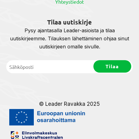
Yhteystiedot
Tilaa uutiskirje
Pysy ajantasalla Leader-asioista ja tilaa
uutiskirjeemme. Tilauksen lähettäminen ohjaa sinut
uutiskirjeen omalle sivulle.
© Leader Ravakka 2025