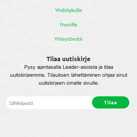
Yhdistyksille
Nuorille
Yhteystiedot
Tilaa uutiskirje
Pysy ajantasalla Leader-asioista ja tilaa
uutiskirjeemme. Tilauksen lähettäminen ohjaa sinut
uutiskirjeen omalle sivulle.