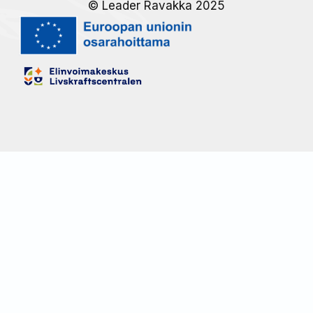
© Leader Ravakka 2025