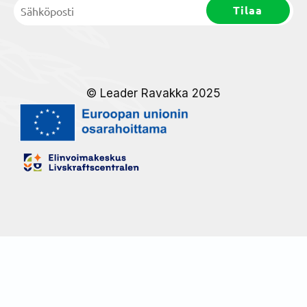
© Leader Ravakka 2025