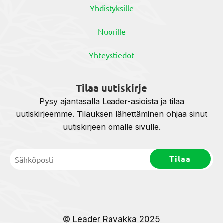
Yhdistyksille
Nuorille
Yhteystiedot
Tilaa uutiskirje
Pysy ajantasalla Leader-asioista ja tilaa
uutiskirjeemme. Tilauksen lähettäminen ohjaa sinut
uutiskirjeen omalle sivulle.
© Leader Ravakka 2025